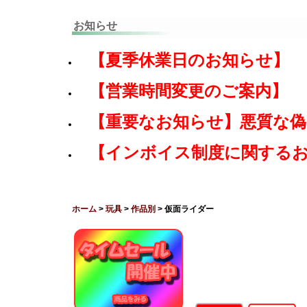
お知らせ
【夏季休業日のお知らせ】
【営業時間変更のご案内】
【重要なお知らせ】悪質な
【インボイス制度に関する
ホーム
>
玩具
>
作品別
> 仮面ライダー