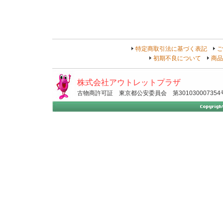
特定商取引法に基づく表記
ご
初期不良について
商品
株式会社アウトレットプラザ
古物商許可証 東京都公安委員会 第301030007354