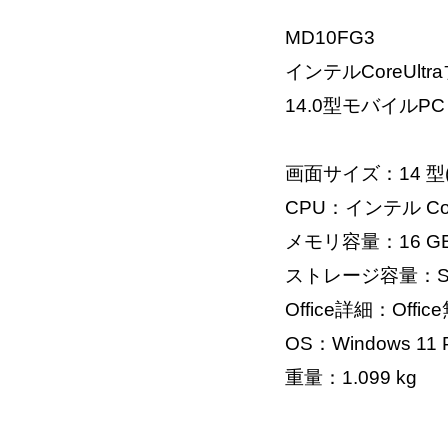
MD10FG3
インテルCoreU
14.0型モバイルPC
画面サイズ：14 型
CPU：インテル Core U
メモリ容量：16 G
ストレージ容量：SS
Office詳細：Offic
OS：Windows 11 
重量：1.099 kg