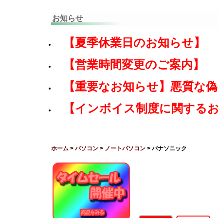
お知らせ
【夏季休業日のお知らせ】
【営業時間変更のご案内】
【重要なお知らせ】悪質な
【インボイス制度に関する
ホーム
>
パソコン
>
ノートパソコン
> パナソニック