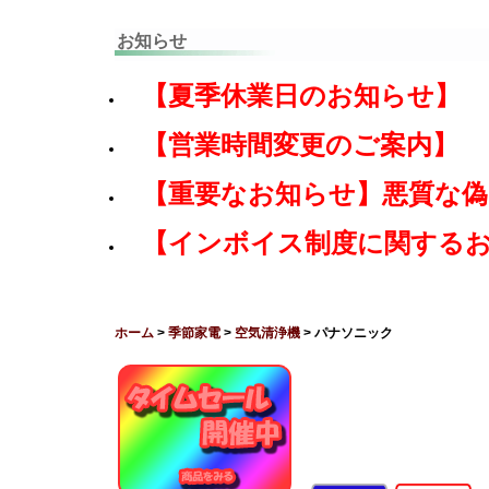
お知らせ
【夏季休業日のお知らせ】
【営業時間変更のご案内】
【重要なお知らせ】悪質な
【インボイス制度に関する
ホーム
>
季節家電
>
空気清浄機
> パナソニック