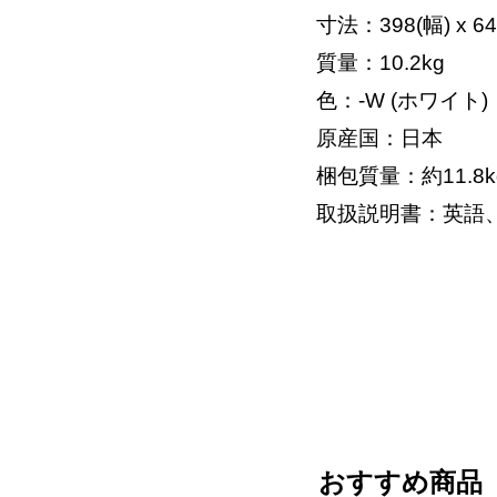
寸法：398(幅) x 6
質量：10.2kg
色：-W (ホワイト)
原産国：日本
梱包質量：約11.8k
取扱説明書：英語
おすすめ商品