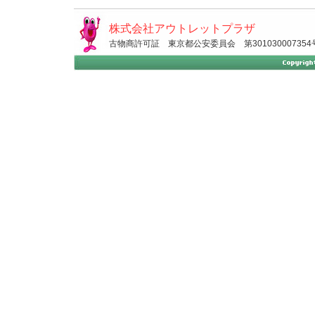
株式会社アウトレットプラザ
古物商許可証 東京都公安委員会 第301030007354