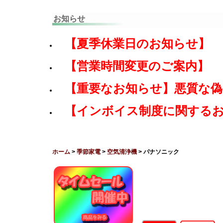
お知らせ
【夏季休業日のお知らせ】
【営業時間変更のご案内】
【重要なお知らせ】悪質な
【インボイス制度に関する
ホーム
>
季節家電
>
空気清浄機
> パナソニック