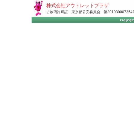
株式会社アウトレットプラザ
古物商許可証 東京都公安委員会 第301030007354