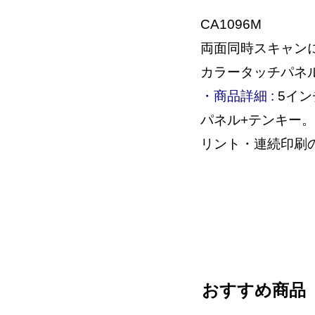
CA1096M
両面同時スキャン
カラータッチパネ
・商品詳細 :
5イン
パネル+テンキー
リント・連続印刷の高速化
おすすめ商品