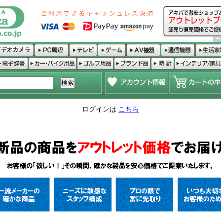
ログインは
こちら