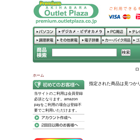
ロ
ホーム
指定された商品は見つか
当サイトのご利用は会員登録
必須となります。amazon
payをご利用の場合は登録不
要でご利用いただけます。