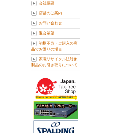
会社概要
店舗のご案内
お問い合わせ
退会希望
初期不良・ご購入の商
品でお困りの場合
家電リサイクル法対象
製品のお引き取りについて