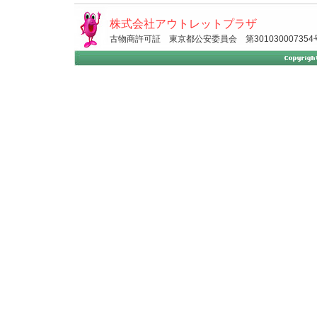
株式会社アウトレットプラザ
古物商許可証 東京都公安委員会 第301030007354