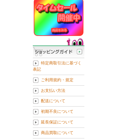
特定商取引法に基づく
表記
ご利用規約・規定
お支払い方法
配送について
初期不良について
延長保証について
商品買取について