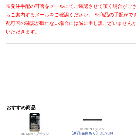
※発注手配の可否をメールにてご確認させて頂く場合がご
らご案内するメールをご確認ください。 ※商品の手配がで
配可否の確認が取れない場合には誠に申し訳ございません
いただきます。
おすすめ商品
DENON / デノン
【新品/在庫あり】DENON
BRAUN / ブラウン