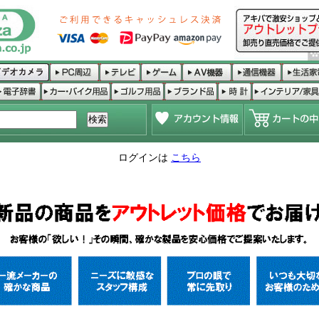
ログインは
こちら