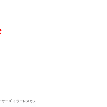
意
フォーサーズ ミラーレスカメ