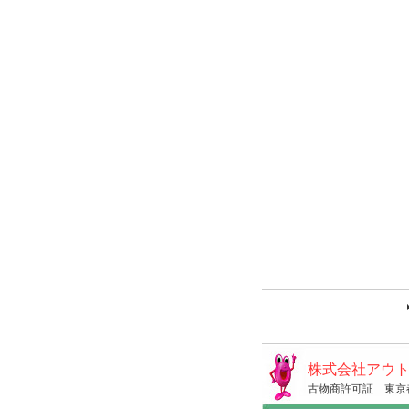
株式会社アウ
古物商許可証 東京都公