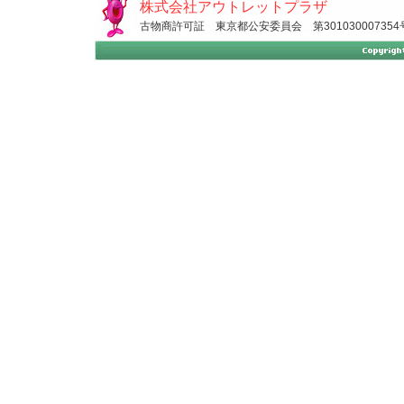
株式会社アウトレットプラザ
古物商許可証 東京都公安委員会 第301030007354