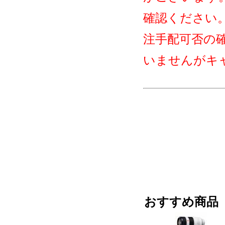
確認ください
注手配可否の
いませんがキ
おすすめ商品