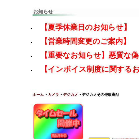
お知らせ
【夏季休業日のお知らせ】
【営業時間変更のご案内】
【重要なお知らせ】悪質な
【インボイス制度に関する
ホーム
>
カメラ
>
デジカメ
> デジカメその他取寄品