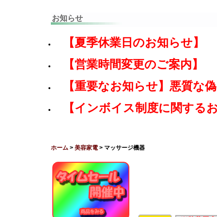
お知らせ
【夏季休業日のお知らせ】
【営業時間変更のご案内】
【重要なお知らせ】悪質な
【インボイス制度に関する
ホーム
>
美容家電
> マッサージ機器