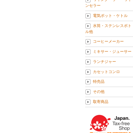
ンセラー
電気ポット・ケトル
水筒・ステンレスボト
ル他
コーヒーメーカー
ミキサー・ジューサー
ランチジャー
カセットコンロ
特売品
その他
取寄商品