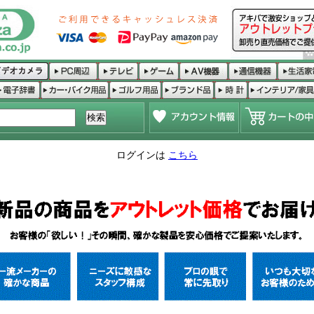
ログインは
こちら