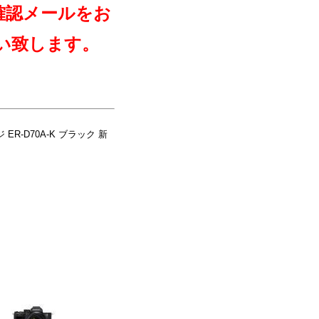
確認メールをお
い致します。
ER-D70A-K ブラック 新