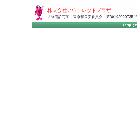
株式会社アウトレットプラザ
古物商許可証 東京都公安委員会 第301030007354