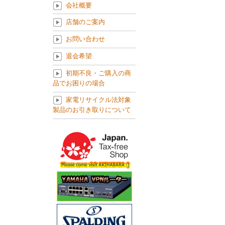
会社概要
店舗のご案内
お問い合わせ
退会希望
初期不良・ご購入の商
品でお困りの場合
家電リサイクル法対象
製品のお引き取りについて