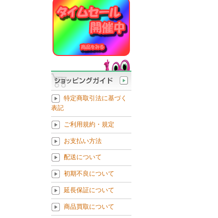
特定商取引法に基づく
表記
ご利用規約・規定
お支払い方法
配送について
初期不良について
延長保証について
商品買取について