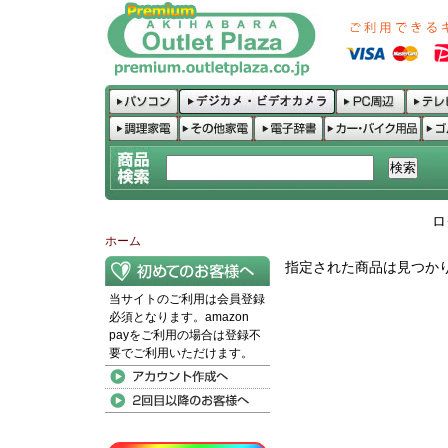
ロ
ホーム
指定された商品は見つか
当サイトのご利用は会員登録
必須となります。amazon
payをご利用の場合は登録不
要でご利用いただけます。