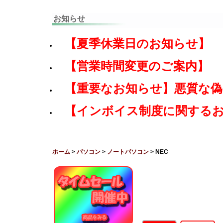
お知らせ
【夏季休業日のお知らせ】
【営業時間変更のご案内】
【重要なお知らせ】悪質な
【インボイス制度に関する
ホーム
>
パソコン
>
ノートパソコン
> NEC