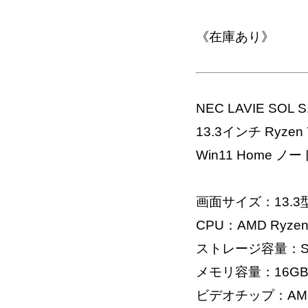
《在庫あり》
NEC LAVIE SOL
13.3インチ Ryzen 
Win11 Home 
画面サイズ：13.3
CPU：AMD Ryzen 
ストレージ容量：SS
メモリ容量：16G
ビデオチップ：AMD 