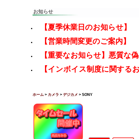
お知らせ
【夏季休業日のお知らせ】
【営業時間変更のご案内】
【重要なお知らせ】悪質な
【インボイス制度に関する
ホーム
>
カメラ
>
デジカメ
> SONY