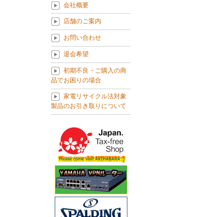
会社概要
店舗のご案内
お問い合わせ
退会希望
初期不良・ご購入の商
品でお困りの場合
家電リサイクル法対象
製品のお引き取りについて