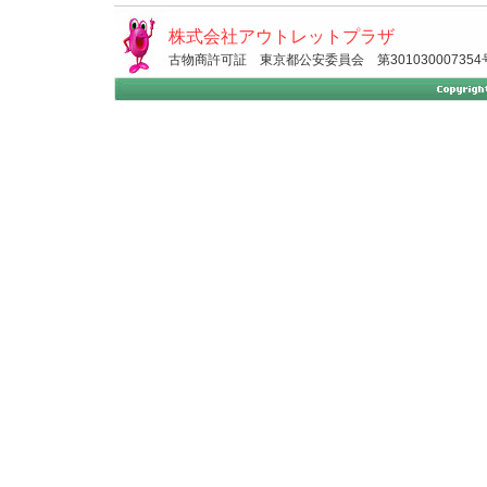
株式会社アウトレットプラザ
古物商許可証 東京都公安委員会 第301030007354