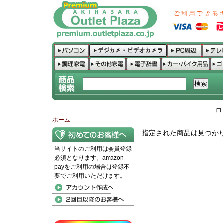
ロ
ホーム
指定された商品は見つか
当サイトのご利用は会員登録
必須となります。amazon
payをご利用の場合は登録不
要でご利用いただけます。