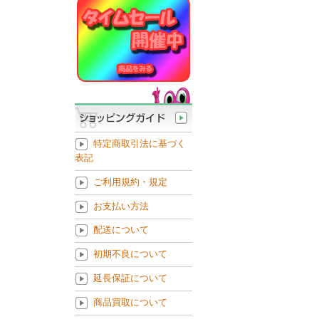
特定商取引法に基づく
表記
ご利用規約・規定
お支払い方法
配送について
初期不良について
延長保証について
商品買取について