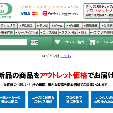
ログインは
こちら