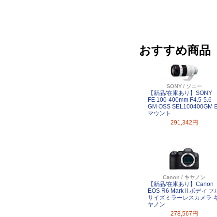
おすすめ商品
SONY / ソニー
【新品/在庫あり】SONY
FE 100-400mm F4.5-5.6
GM OSS SEL100400GM 
マウント
291,342円
Canon / キヤノン
【新品/在庫あり】Canon
EOS R6 Mark II ボディ フ
サイズミラーレスカメラ 
ヤノン
278,567円