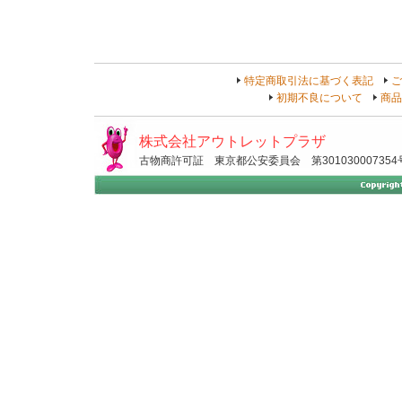
特定商取引法に基づく表記
ご
初期不良について
商品
株式会社アウトレットプラザ
古物商許可証 東京都公安委員会 第301030007354