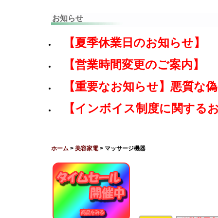
お知らせ
【夏季休業日のお知らせ】
【営業時間変更のご案内】
【重要なお知らせ】悪質な
【インボイス制度に関する
ホーム
>
美容家電
> マッサージ機器