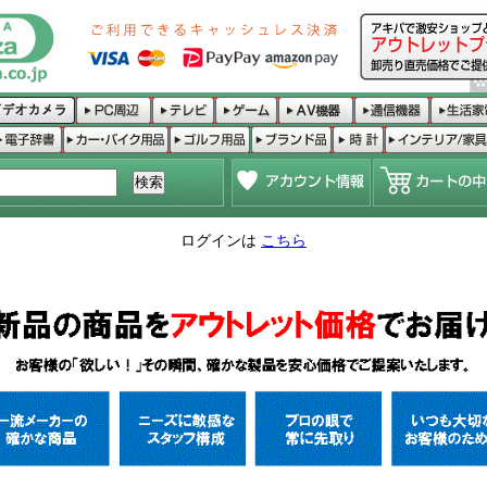
ログインは
こちら