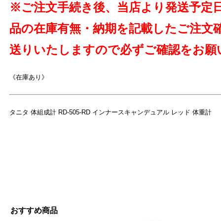
※ご注文手続き後、当店より発送予定
品の在庫有無・納期を記載したご注文
送りいたしますので必ずご確認をお願
よ
《在庫あり》
タニタ 体組成計 RD-505-RD インナースキャンデュアル レッド 体重計
おすすめ商品