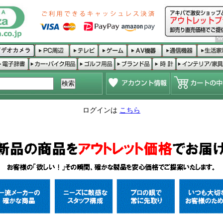
ログインは
こちら