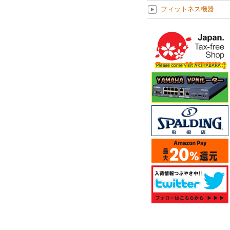
フィットネス機器