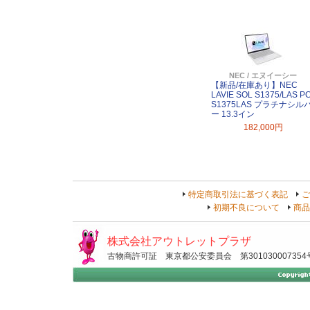
NEC / エヌイーシー
【新品/在庫あり】NEC
LAVIE SOL S1375/LAS PC
S1375LAS プラチナシル
ー 13.3イン
182,000円
特定商取引法に基づく表記
ご
初期不良について
商品
株式会社アウトレットプラザ
古物商許可証 東京都公安委員会 第301030007354