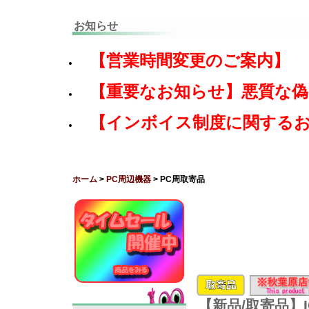
お知らせ
【営業時間変更のご案内】
【重要なお知らせ】悪質な
【インボイス制度に関する
ホーム
>
PC周辺機器
> PC周取寄品
【新品/取寄品】