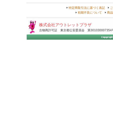
特定商取引法に基づく表記
ご
初期不良について
商品
株式会社アウトレットプラザ
古物商許可証 東京都公安委員会 第301030007354