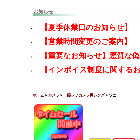
お知らせ
【夏季休業日のお知らせ】
【営業時間変更のご案内】
【重要なお知らせ】悪質な
【インボイス制度に関する
ホーム
>
カメラ
>
一眼レフカメラ用レンズ
> ソニー