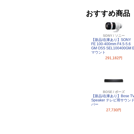
おすすめ商品
SONY / ソニー
【新品/在庫あり】SONY
FE 100-400mm F4.5-5.6
GM OSS SEL100400GM 
マウント
291,182円
BOSE / ボーズ
【新品/在庫あり】Bose T
Speaker テレビ用サウン
バー
27,730円