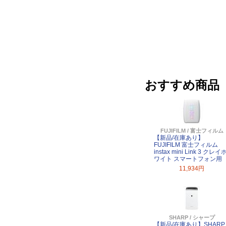
おすすめ商品
FUJIFILM / 富士フィルム
【新品/在庫あり】
FUJIFILM 富士フィルム
instax mini Link 3 クレイ
ワイト スマートフォン用
11,934円
SHARP / シャープ
【新品/在庫あり】SHARP