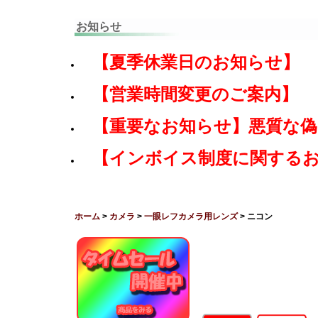
お知らせ
【夏季休業日のお知らせ】
【営業時間変更のご案内】
【重要なお知らせ】悪質な
【インボイス制度に関する
ホーム
>
カメラ
>
一眼レフカメラ用レンズ
> ニコン