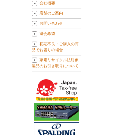
会社概要
店舗のご案内
お問い合わせ
退会希望
初期不良・ご購入の商
品でお困りの場合
家電リサイクル法対象
製品のお引き取りについて