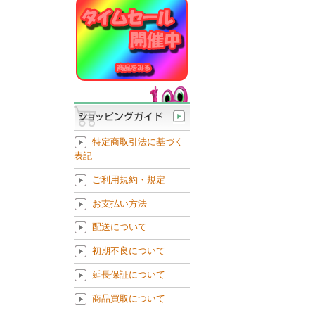
特定商取引法に基づく
表記
ご利用規約・規定
お支払い方法
配送について
初期不良について
延長保証について
商品買取について