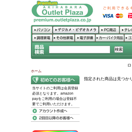
ロ
ホーム
指定された商品は見つか
当サイトのご利用は会員登録
必須となります。amazon
payをご利用の場合は登録不
要でご利用いただけます。