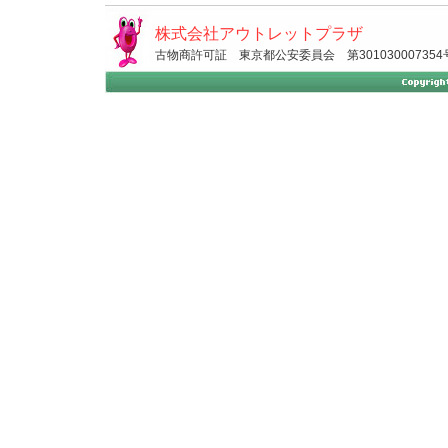
株式会社アウトレットプラザ
古物商許可証 東京都公安委員会 第301030007354