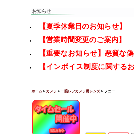
お知らせ
【夏季休業日のお知らせ】
【営業時間変更のご案内】
【重要なお知らせ】悪質な
【インボイス制度に関する
ホーム
>
カメラ
>
一眼レフカメラ用レンズ
> ソニー