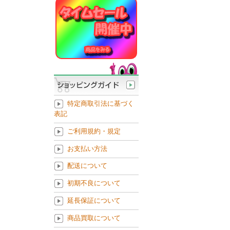
特定商取引法に基づく
表記
ご利用規約・規定
お支払い方法
配送について
初期不良について
延長保証について
商品買取について