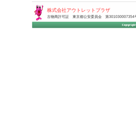
株式会社アウトレットプラザ
古物商許可証 東京都公安委員会 第301030007354