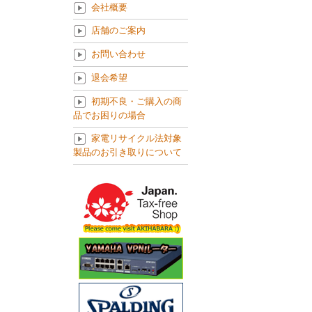
会社概要
店舗のご案内
お問い合わせ
退会希望
初期不良・ご購入の商
品でお困りの場合
家電リサイクル法対象
製品のお引き取りについて