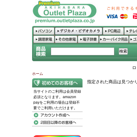
ロ
ホーム
指定された商品は見つか
当サイトのご利用は会員登録
必須となります。amazon
payをご利用の場合は登録不
要でご利用いただけます。