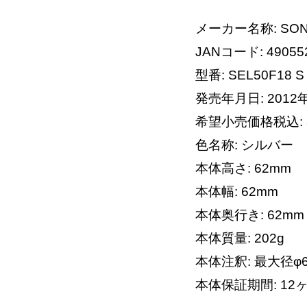
メーカー名称: SON
JANコード: 49055
型番: SEL50F18 S
発売年月日: 2012
希望小売価格税込: 3
色名称: シルバー
本体高さ: 62mm
本体幅: 62mm
本体奥行き: 62mm
本体質量: 202g
本体注釈: 最大径φ
本体保証期間: 12