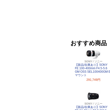
おすすめ商品
SONY / ソニー
【新品/在庫あり】SONY
FE 100-400mm F4.5-5.6
GM OSS SEL100400GM 
マウント
291,749円
SONY / ソニー
【新品/在庫あり】SONY