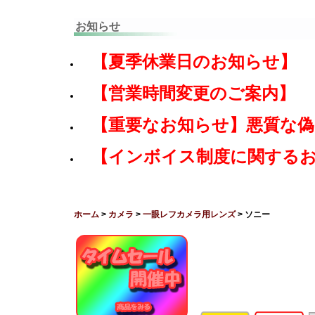
お知らせ
【夏季休業日のお知らせ】
【営業時間変更のご案内】
【重要なお知らせ】悪質な
【インボイス制度に関する
ホーム
>
カメラ
>
一眼レフカメラ用レンズ
> ソニー