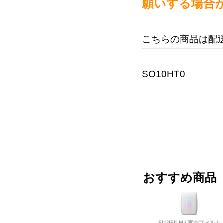
願いする場合
こちらの商品は配
SO10HT0
おすすめ商品
FUJIFILM / 富士フィルム