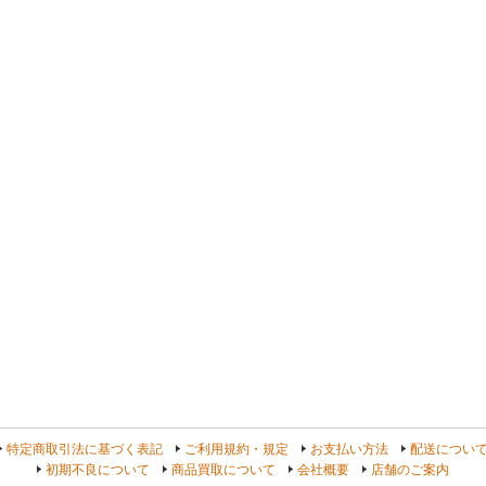
よ
特定商取引法に基づく表記
ご利用規約・規定
お支払い方法
配送につい
初期不良について
商品買取について
会社概要
店舗のご案内