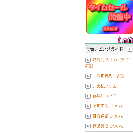
特定商取引法に基づく
表記
ご利用規約・規定
お支払い方法
配送について
初期不良について
延長保証について
商品買取について