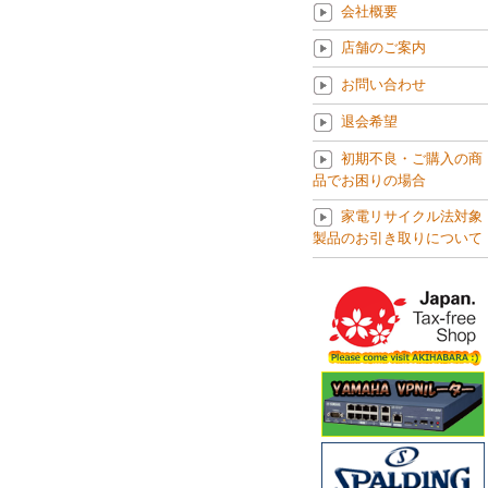
会社概要
店舗のご案内
お問い合わせ
退会希望
初期不良・ご購入の商
品でお困りの場合
家電リサイクル法対象
製品のお引き取りについて