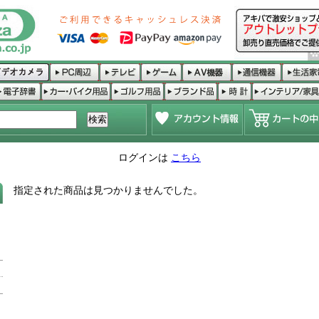
ログインは
こちら
指定された商品は見つかりませんでした。