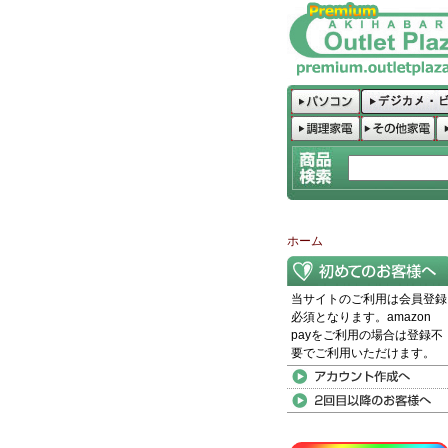
ホーム
当サイトのご利用は会員登録
必須となります。amazon
payをご利用の場合は登録不
要でご利用いただけます。