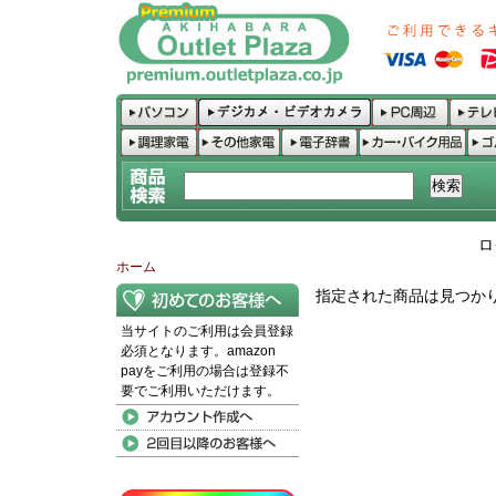
ロ
ホーム
指定された商品は見つか
当サイトのご利用は会員登録
必須となります。amazon
payをご利用の場合は登録不
要でご利用いただけます。