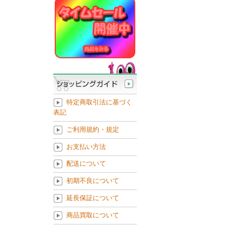
特定商取引法に基づく
表記
ご利用規約・規定
お支払い方法
配送について
初期不良について
延長保証について
商品買取について