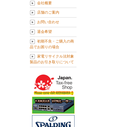
会社概要
店舗のご案内
お問い合わせ
退会希望
初期不良・ご購入の商
品でお困りの場合
家電リサイクル法対象
製品のお引き取りについて