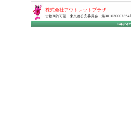
株式会社アウトレットプラザ
古物商許可証 東京都公安委員会 第301030007354