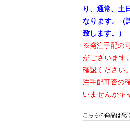
り、通常、土
なります。（
致します。）
※発注手配の
がございます
確認ください
注手配可否の
いませんがキ
こちらの商品は配