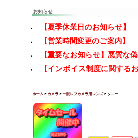
お知らせ
【夏季休業日のお知らせ】
【営業時間変更のご案内】
【重要なお知らせ】悪質な
【インボイス制度に関する
ホーム
>
カメラ
>
一眼レフカメラ用レンズ
> ソニー