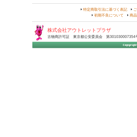
特定商取引法に基づく表記
ご
初期不良について
商品
株式会社アウトレットプラザ
古物商許可証 東京都公安委員会 第301030007354