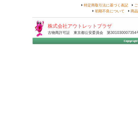
特定商取引法に基づく表記
ご
初期不良について
商品
株式会社アウトレットプラザ
古物商許可証 東京都公安委員会 第301030007354