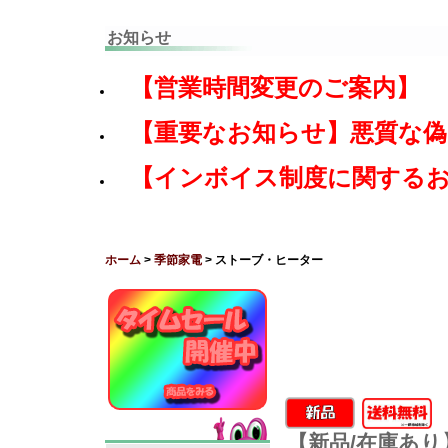
お知らせ
【営業時間変更のご案内】
【重要なお知らせ】悪質な
【インボイス制度に関する
ホーム
>
季節家電
> ストーブ・ヒーター
【新品/在庫あり】D