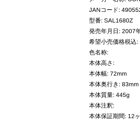
JANコード: 49055
型番: SAL1680Z
発売年月日: 2007
希望小売価格税込:
色名称:
本体高さ:
本体幅: 72mm
本体奥行き: 83mm
本体質量: 445g
本体注釈:
本体保証期間: 12