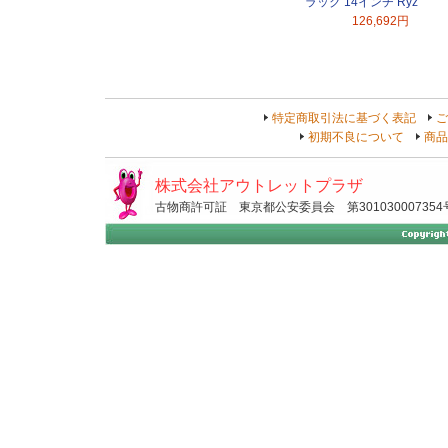
ラック 14インチ Ryz
126,692円
特定商取引法に基づく表記
ご
初期不良について
商品
株式会社アウトレットプラザ
古物商許可証 東京都公安委員会 第301030007354