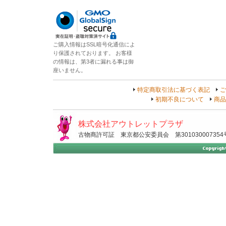
ご購入情報はSSL暗号化通信によ
り保護されております。 お客様
の情報は、第3者に漏れる事は御
座いません。
特定商取引法に基づく表記
ご
初期不良について
商品
株式会社アウトレットプラザ
古物商許可証 東京都公安委員会 第301030007354