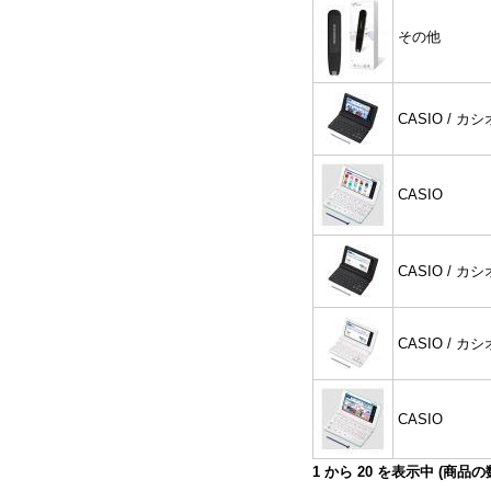
その他
CASIO / カシ
CASIO
CASIO / カシ
CASIO / カシ
CASIO
1
から
20
を表示中 (商品