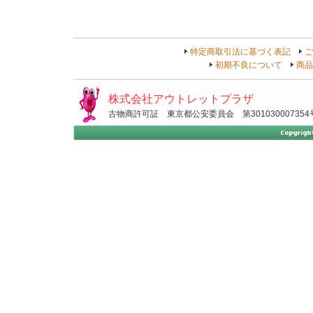
特定商取引法に基づく表記
ご
初期不良について
商品
株式会社アウトレットプラザ
古物商許可証 東京都公安委員会 第301030007354