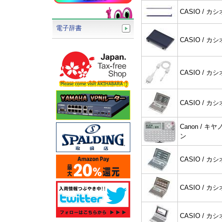
CASIO / カシ
電子辞書
CASIO / カシ
CASIO / カシ
CASIO / カシ
Canon / キヤ
ン
CASIO / カシ
CASIO / カシ
CASIO / カシ