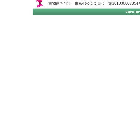
古物商許可証 東京都公安委員会 第301030007354