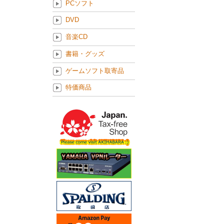
PCソフト
DVD
音楽CD
書籍・グッズ
ゲームソフト取寄品
特価商品