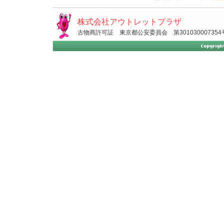
株式会社アウトレットプラザ
古物商許可証 東京都公安委員会 第301030007354