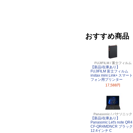
おすすめ商品
FUJIFILM / 富士フィルム
【新品/在庫あり】
FUJIFILM 富士フィルム
instax mini Link+ スマート
フォン用プリンター
17,588円
Panasonic / パナソニック
【新品/在庫あり】
Panasonic Let's note QR4
CF-QR4MDNCR ブラック
12.4インチ C