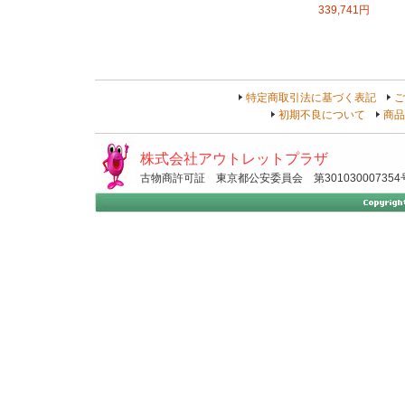
339,741円
特定商取引法に基づく表記
ご
初期不良について
商品
株式会社アウトレットプラザ
古物商許可証 東京都公安委員会 第301030007354