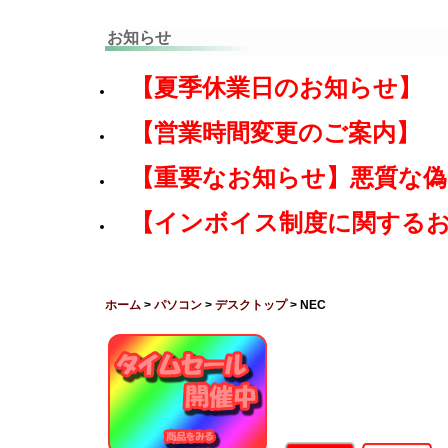
お知らせ
【夏季休業日のお知らせ】
【営業時間変更のご案内】
【重要なお知らせ】悪質な
【インボイス制度に関する
ホーム
>
パソコン
>
デスクトップ
> NEC