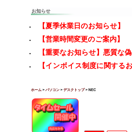
お知らせ
【夏季休業日のお知らせ】
【営業時間変更のご案内】
【重要なお知らせ】悪質な
【インボイス制度に関する
ホーム
>
パソコン
>
デスクトップ
> NEC