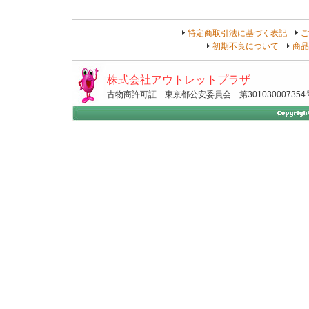
特定商取引法に基づく表記
ご
初期不良について
商品
株式会社アウトレットプラザ
古物商許可証 東京都公安委員会 第301030007354