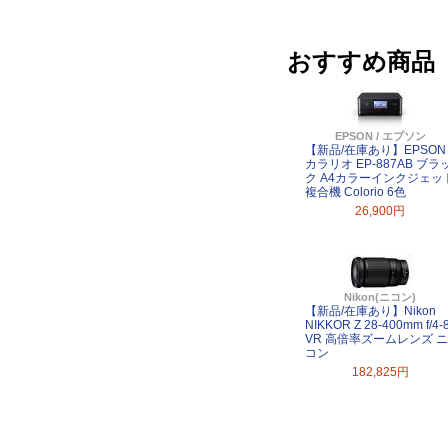
おすすめ商品
EPSON / エプソン
【新品/在庫あり】EPSON
カラリオ EP-887AB ブラ
ク A4カラーインクジェッ
複合機 Colorio 6色
26,900円
Nikon(ニコン)
【新品/在庫あり】Nikon
NIKKOR Z 28-400mm f/4-
VR 高倍率ズームレンズ ニ
コン
182,825円