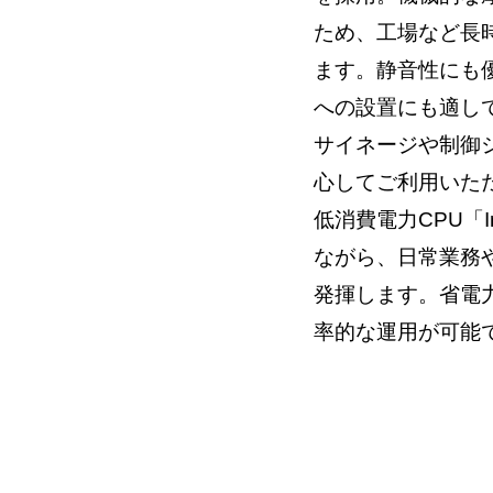
ため、工場など長
ます。静音性にも
への設置にも適し
サイネージや制御
心してご利用いた
低消費電力CPU「In
ながら、日常業務
発揮します。省電
率的な運用が可能