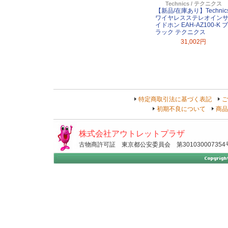
Technics / テクニクス
【新品/在庫あり】Technic
ワイヤレスステレオイン
イドホン EAH-AZ100-K ブ
ラック テクニクス
31,002円
特定商取引法に基づく表記
ご
初期不良について
商品
株式会社アウトレットプラザ
古物商許可証 東京都公安委員会 第301030007354