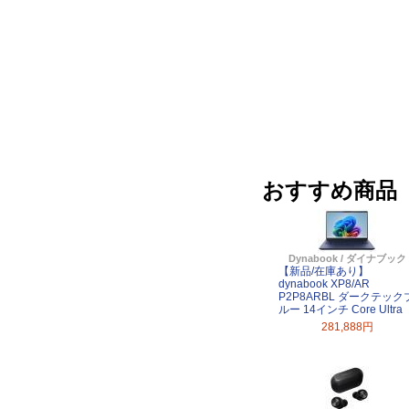
おすすめ商品
Dynabook / ダイナブック
【新品/在庫あり】
dynabook XP8/AR
P2P8ARBL ダークテック
ルー 14インチ Core Ultra
281,888円