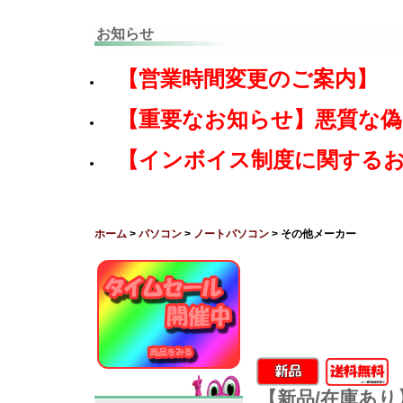
お知らせ
【営業時間変更のご案内】
【重要なお知らせ】悪質な
【インボイス制度に関する
ホーム
>
パソコン
>
ノートパソコン
> その他メーカー
【新品/在庫あり】Val