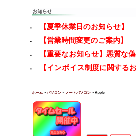
お知らせ
【夏季休業日のお知らせ】
【営業時間変更のご案内】
【重要なお知らせ】悪質な
【インボイス制度に関する
ホーム
>
パソコン
>
ノートパソコン
> Apple