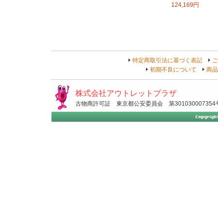
124,169円
特定商取引法に基づく表記
ご
初期不良について
商品
株式会社アウトレットプラザ
古物商許可証 東京都公安委員会 第301030007354