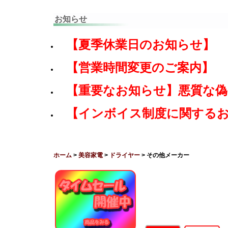
お知らせ
【夏季休業日のお知らせ】
【営業時間変更のご案内】
【重要なお知らせ】悪質な
【インボイス制度に関する
ホーム
>
美容家電
>
ドライヤー
> その他メーカー