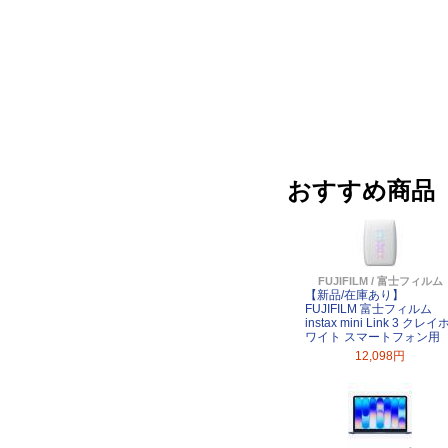
おすすめ商品
FUJIFILM / 富士フィルム
【新品/在庫あり】
FUJIFILM 富士フィルム
instax mini Link 3 クレイ
ワイト スマートフォン用
12,098円