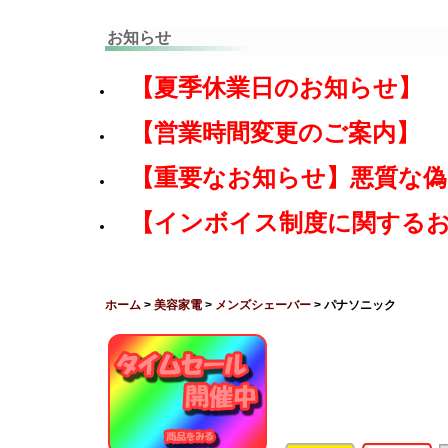
お知らせ
【夏季休業日のお知らせ】
【営業時間変更のご案内】
【重要なお知らせ】悪質な
【インボイス制度に関する
ホーム
>
美容家電
>
メンズシェーバー
> パナソニック