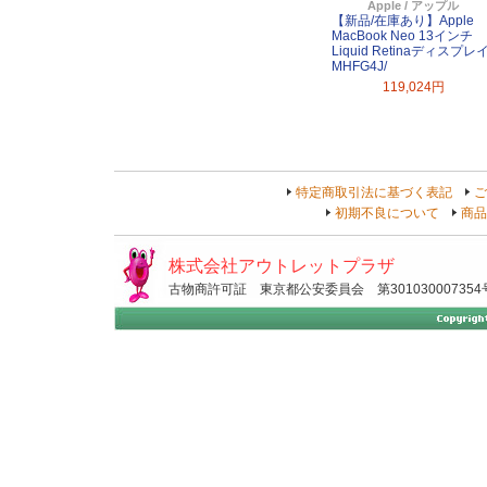
Apple / アップル
【新品/在庫あり】Apple
MacBook Neo 13インチ
Liquid Retinaディスプレ
MHFG4J/
119,024円
特定商取引法に基づく表記
ご
初期不良について
商品
株式会社アウトレットプラザ
古物商許可証 東京都公安委員会 第301030007354