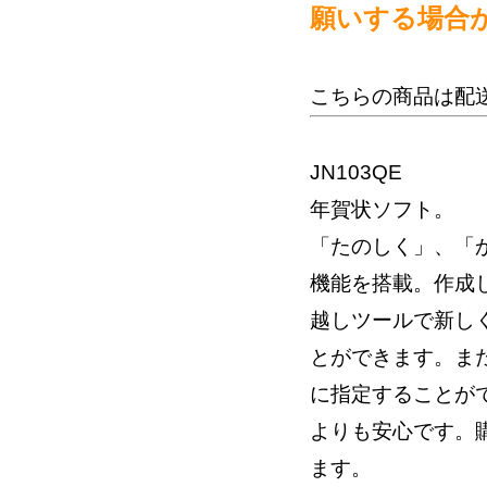
願いする場合
こちらの商品は配
JN103QE
年賀状ソフト。
「たのしく」、「
機能を搭載。作成
越しツールで新し
とができます。ま
に指定することが
よりも安心です。
ます。