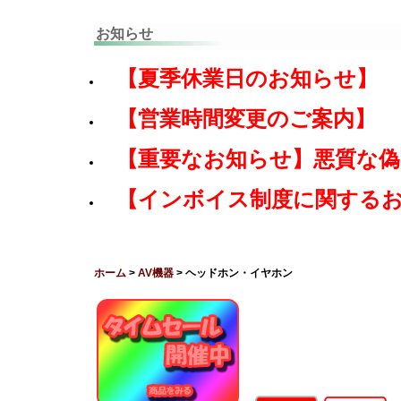
お知らせ
【夏季休業日のお知らせ】
【営業時間変更のご案内】
【重要なお知らせ】悪質な
【インボイス制度に関する
ホーム
>
AV機器
> ヘッドホン・イヤホン