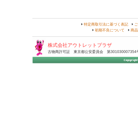
特定商取引法に基づく表記
ご
初期不良について
商品
株式会社アウトレットプラザ
古物商許可証 東京都公安委員会 第301030007354