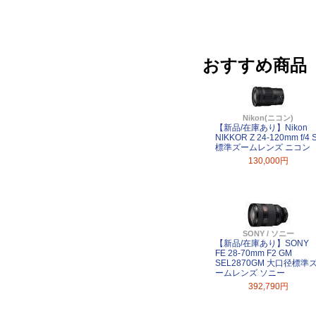
おすすめ商品
Nikon(ニコン)
【新品/在庫あり】Nikon
NIKKOR Z 24-120mm f/4 
標準ズームレンズ ニコン
130,000円
SONY / ソニー
【新品/在庫あり】SONY
FE 28-70mm F2 GM
SEL2870GM 大口径標準
ームレンズ ソニー
392,790円