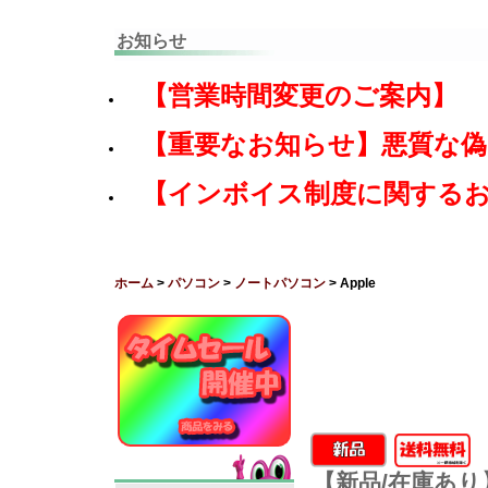
お知らせ
【営業時間変更のご案内】
【重要なお知らせ】悪質な
【インボイス制度に関する
ホーム
>
パソコン
>
ノートパソコン
> Apple
【新品/在庫あり】A