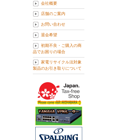
会社概要
店舗のご案内
お問い合わせ
退会希望
初期不良・ご購入の商
品でお困りの場合
家電リサイクル法対象
製品のお引き取りについて