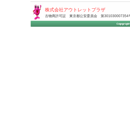
株式会社アウトレットプラザ
古物商許可証 東京都公安委員会 第301030007354