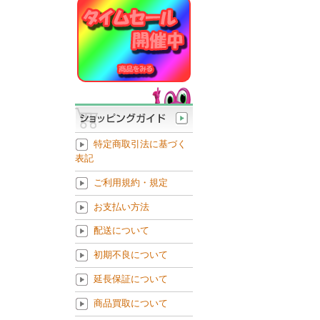
特定商取引法に基づく
表記
ご利用規約・規定
お支払い方法
配送について
初期不良について
延長保証について
商品買取について