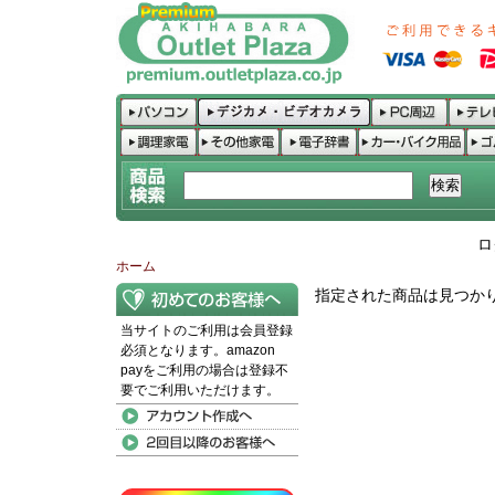
ロ
ホーム
指定された商品は見つか
当サイトのご利用は会員登録
必須となります。amazon
payをご利用の場合は登録不
要でご利用いただけます。