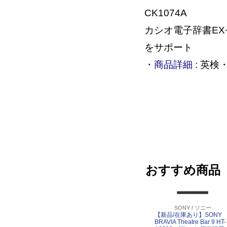
CK1074A
カシオ電子辞書EX
をサポート
・商品詳細 :
英検・
おすすめ商品
SONY / ソニー
【新品/在庫あり】SONY
BRAVIA Theatre Bar 9 HT-