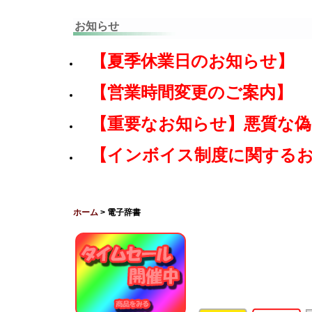
お知らせ
【夏季休業日のお知らせ】
【営業時間変更のご案内】
【重要なお知らせ】悪質な
【インボイス制度に関する
ホーム
> 電子辞書