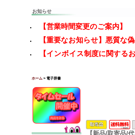
お知らせ
【営業時間変更のご案内】
【重要なお知らせ】悪質な
【インボイス制度に関する
ホーム
> 電子辞書
【新品/取寄品/代