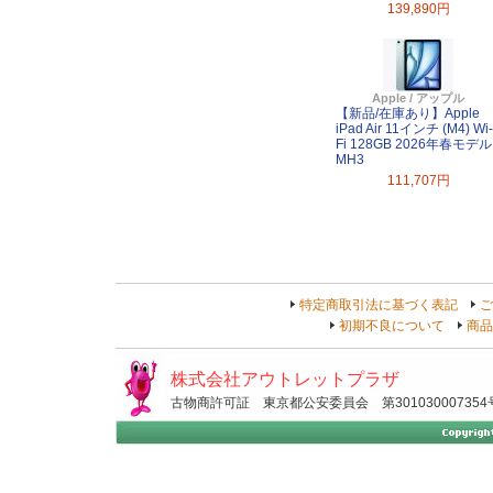
139,890円
Apple / アップル
【新品/在庫あり】Apple
iPad Air 11インチ (M4) Wi-
Fi 128GB 2026年春モデル
MH3
111,707円
特定商取引法に基づく表記
ご
初期不良について
商品
株式会社アウトレットプラザ
古物商許可証 東京都公安委員会 第301030007354