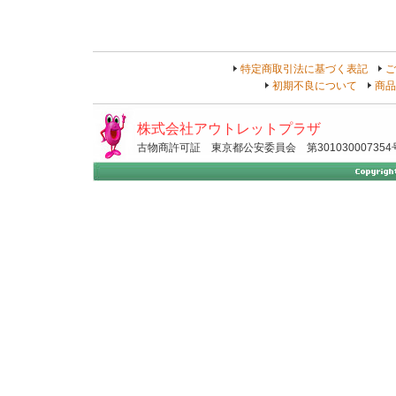
特定商取引法に基づく表記
ご
初期不良について
商品
株式会社アウトレットプラザ
古物商許可証 東京都公安委員会 第301030007354