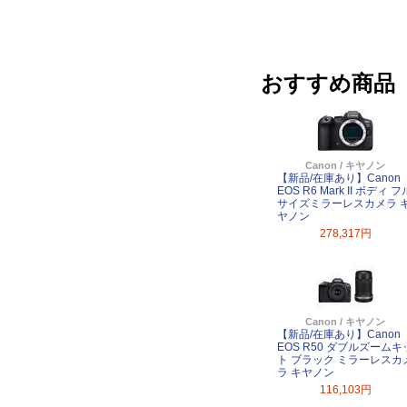
おすすめ商品
Canon / キヤノン
【新品/在庫あり】Canon
EOS R6 Mark II ボディ フ
サイズミラーレスカメラ 
ヤノン
278,317円
Canon / キヤノン
【新品/在庫あり】Canon
EOS R50 ダブルズームキ
ト ブラック ミラーレスカ
ラ キヤノン
116,103円