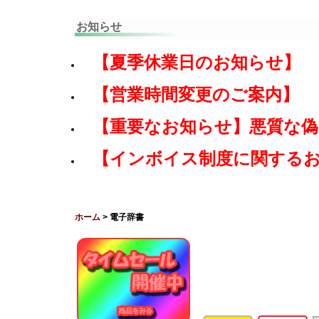
お知らせ
【夏季休業日のお知らせ】
【営業時間変更のご案内】
【重要なお知らせ】悪質な
【インボイス制度に関する
ホーム
> 電子辞書